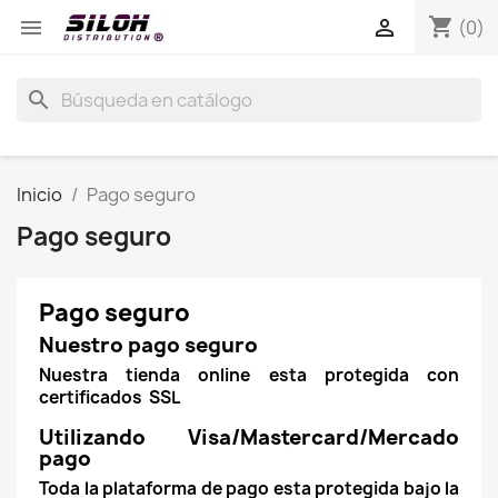
shopping_cart


(0)
search
Inicio
Pago seguro
Pago seguro
Pago seguro
Nuestro pago seguro
Nuestra tienda online esta protegida con
certificados SSL
Utilizando Visa/Mastercard/Mercado
pago
Toda la plataforma de pago esta protegida bajo la