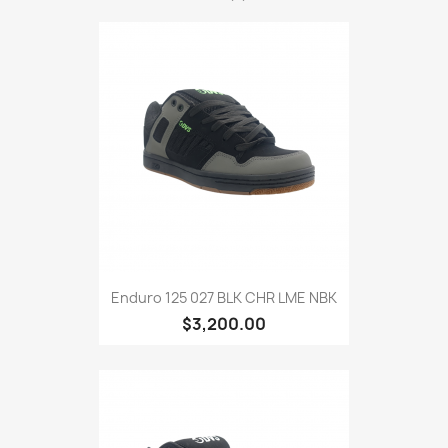
Enduro 125 027 BLK CHR LME NBK
$3,200.00