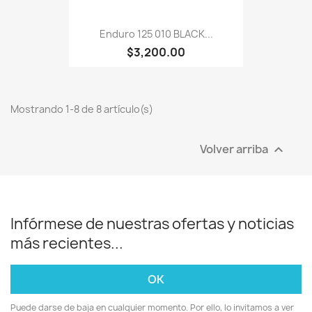
Enduro 125 010 BLACK...
$3,200.00
Mostrando 1-8 de 8 artículo(s)
Volver arriba

Infórmese de nuestras ofertas y noticias
más recientes...
Puede darse de baja en cualquier momento. Por ello, lo invitamos a ver