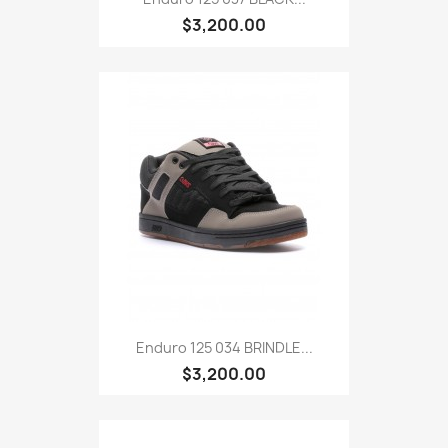
$3,200.00
Enduro 125 034 BRINDLE...
$3,200.00