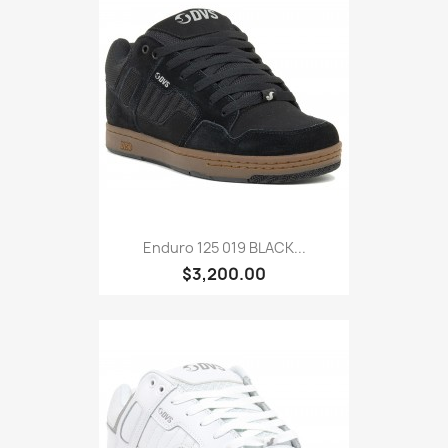
Enduro 125 019 BLACK...
$3,200.00