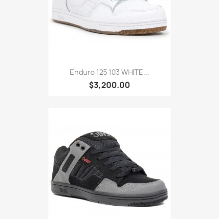
Enduro 125 103 WHITE...
$3,200.00