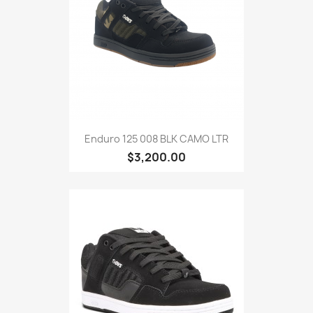
Enduro 125 008 BLK CAMO LTR
$3,200.00