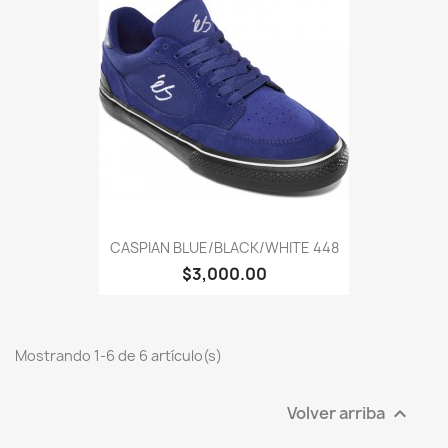
CASPIAN BLUE/BLACK/WHITE 448
$3,000.00
Mostrando 1-6 de 6 artículo(s)
Volver arriba
