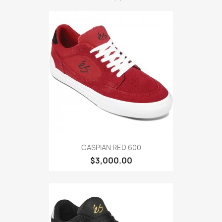
CASPIAN RED 600
$3,000.00