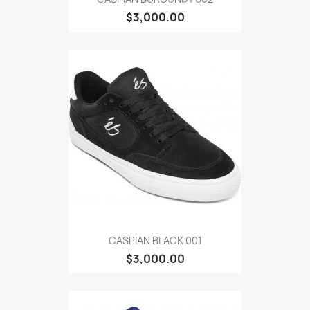
$3,000.00
CASPIAN BLACK 001
$3,000.00