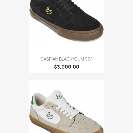
CASPIAN BLACK/GUM 964
$3,000.00