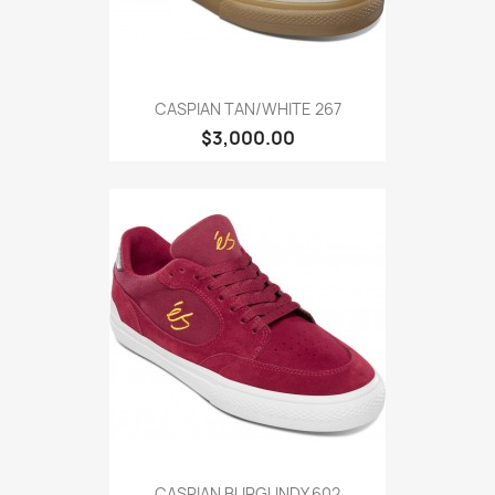
CASPIAN TAN/WHITE 267
$3,000.00
CASPIAN BURGUNDY 602