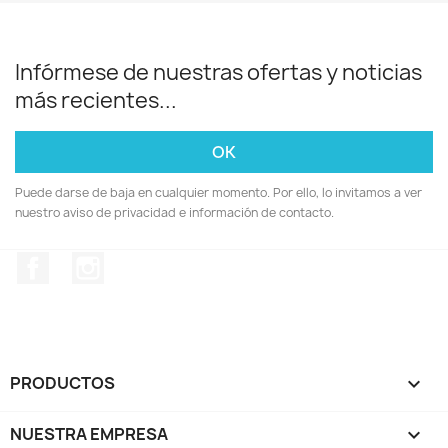
Infórmese de nuestras ofertas y noticias
más recientes...
Puede darse de baja en cualquier momento. Por ello, lo invitamos a ver
nuestro aviso de privacidad e información de contacto.
Facebook
Instagram
PRODUCTOS

NUESTRA EMPRESA
