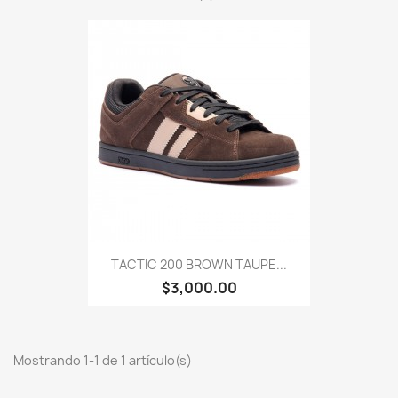
TACTIC 200 BROWN TAUPE...
$3,000.00
Mostrando 1-1 de 1 artículo(s)