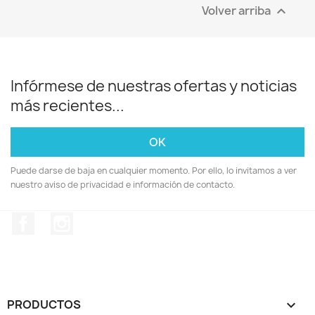
Volver arriba

Infórmese de nuestras ofertas y noticias
más recientes...
Puede darse de baja en cualquier momento. Por ello, lo invitamos a ver
nuestro aviso de privacidad e información de contacto.
Facebook
Instagram
PRODUCTOS
